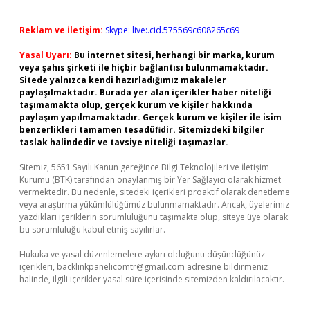
Reklam ve İletişim:
Skype: live:.cid.575569c608265c69
Yasal Uyarı:
Bu internet sitesi, herhangi bir marka, kurum
veya şahıs şirketi ile hiçbir bağlantısı bulunmamaktadır.
Sitede yalnızca kendi hazırladığımız makaleler
paylaşılmaktadır. Burada yer alan içerikler haber niteliği
taşımamakta olup, gerçek kurum ve kişiler hakkında
paylaşım yapılmamaktadır. Gerçek kurum ve kişiler ile isim
benzerlikleri tamamen tesadüfidir. Sitemizdeki bilgiler
taslak halindedir ve tavsiye niteliği taşımazlar.
Sitemiz, 5651 Sayılı Kanun gereğince Bilgi Teknolojileri ve İletişim
Kurumu (BTK) tarafından onaylanmış bir Yer Sağlayıcı olarak hizmet
vermektedir. Bu nedenle, sitedeki içerikleri proaktif olarak denetleme
veya araştırma yükümlülüğümüz bulunmamaktadır. Ancak, üyelerimiz
yazdıkları içeriklerin sorumluluğunu taşımakta olup, siteye üye olarak
bu sorumluluğu kabul etmiş sayılırlar.
Hukuka ve yasal düzenlemelere aykırı olduğunu düşündüğünüz
içerikleri,
backlinkpanelicomtr@gmail.com
adresine bildirmeniz
halinde, ilgili içerikler yasal süre içerisinde sitemizden kaldırılacaktır.