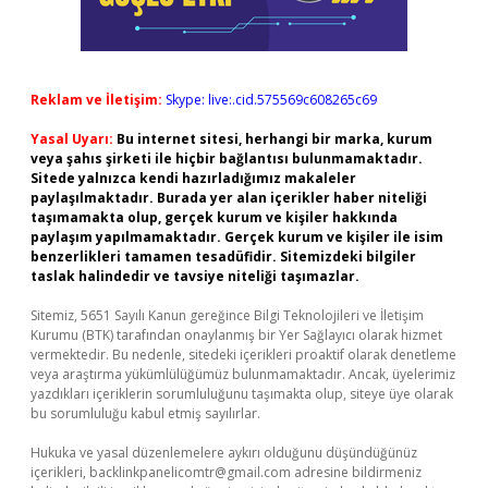
Reklam ve İletişim:
Skype: live:.cid.575569c608265c69
Yasal Uyarı:
Bu internet sitesi, herhangi bir marka, kurum
veya şahıs şirketi ile hiçbir bağlantısı bulunmamaktadır.
Sitede yalnızca kendi hazırladığımız makaleler
paylaşılmaktadır. Burada yer alan içerikler haber niteliği
taşımamakta olup, gerçek kurum ve kişiler hakkında
paylaşım yapılmamaktadır. Gerçek kurum ve kişiler ile isim
benzerlikleri tamamen tesadüfidir. Sitemizdeki bilgiler
taslak halindedir ve tavsiye niteliği taşımazlar.
Sitemiz, 5651 Sayılı Kanun gereğince Bilgi Teknolojileri ve İletişim
Kurumu (BTK) tarafından onaylanmış bir Yer Sağlayıcı olarak hizmet
vermektedir. Bu nedenle, sitedeki içerikleri proaktif olarak denetleme
veya araştırma yükümlülüğümüz bulunmamaktadır. Ancak, üyelerimiz
yazdıkları içeriklerin sorumluluğunu taşımakta olup, siteye üye olarak
bu sorumluluğu kabul etmiş sayılırlar.
Hukuka ve yasal düzenlemelere aykırı olduğunu düşündüğünüz
içerikleri,
backlinkpanelicomtr@gmail.com
adresine bildirmeniz