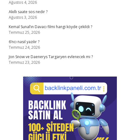
Ağustos 4, 2026
Akıllı saate sos nedir ?
Ağustos 3, 2026
Kemal Sunal’ın Davacı filmi hangi köyde çekildi ?
Temmuz 25, 2026
6’ncı nasıl yazılır ?
Temmuz 24, 2026
Jon Snow ve Daenerys Targaryen evlenecek mi ?
Temmuz 23, 2026