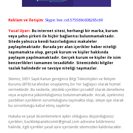
Reklam ve İletişim:
Skype: live:.cid.575569c608265c69
Yasal Uyarı:
Bu internet sitesi, herhangi bir marka, kurum
veya şahıs şirketi ile hiçbir bağlantısı bulunmamaktadır.
Sitede yalnızca kendi hazırladığımız makaleler
paylaşılmaktadır. Burada yer alan içerikler haber niteliği
taşımamakta olup, gerçek kurum ve kişiler hakkında
paylaşım yapılmamaktadır. Gerçek kurum ve kişiler ile isim
benzerlikleri tamamen tesadüfidir. Sitemizdeki bilgiler
taslak halindedir ve tavsiye niteliği taşımazlar.
Sitemiz, 5651 Sayılı Kanun gereğince Bilgi Teknolojileri ve İletişim
Kurumu (BTK) tarafından onaylanmış bir Yer Sağlayıcı olarak hizmet
vermektedir. Bu nedenle, sitedeki içerikleri proaktif olarak denetleme
veya araştırma yükümlülüğümüz bulunmamaktadır. Ancak, üyelerimiz
yazdıkları içeriklerin sorumluluğunu taşımakta olup, siteye üye olarak
bu sorumluluğu kabul etmiş sayılırlar.
Hukuka ve yasal düzenlemelere aykırı olduğunu düşündüğünüz
içerikleri,
backlinkpanelicomtr@gmail.com
adresine bildirmeniz
halinde, ilgili içerikler yasal süre içerisinde sitemizden kaldırılacaktır.