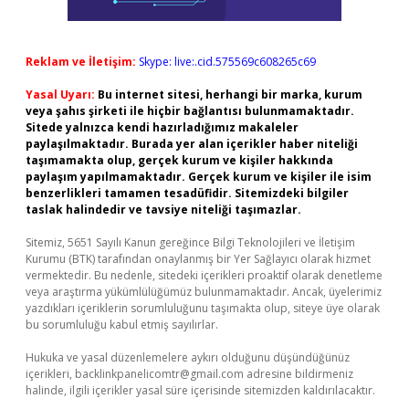
Reklam ve İletişim:
Skype: live:.cid.575569c608265c69
Yasal Uyarı:
Bu internet sitesi, herhangi bir marka, kurum
veya şahıs şirketi ile hiçbir bağlantısı bulunmamaktadır.
Sitede yalnızca kendi hazırladığımız makaleler
paylaşılmaktadır. Burada yer alan içerikler haber niteliği
taşımamakta olup, gerçek kurum ve kişiler hakkında
paylaşım yapılmamaktadır. Gerçek kurum ve kişiler ile isim
benzerlikleri tamamen tesadüfidir. Sitemizdeki bilgiler
taslak halindedir ve tavsiye niteliği taşımazlar.
Sitemiz, 5651 Sayılı Kanun gereğince Bilgi Teknolojileri ve İletişim
Kurumu (BTK) tarafından onaylanmış bir Yer Sağlayıcı olarak hizmet
vermektedir. Bu nedenle, sitedeki içerikleri proaktif olarak denetleme
veya araştırma yükümlülüğümüz bulunmamaktadır. Ancak, üyelerimiz
yazdıkları içeriklerin sorumluluğunu taşımakta olup, siteye üye olarak
bu sorumluluğu kabul etmiş sayılırlar.
Hukuka ve yasal düzenlemelere aykırı olduğunu düşündüğünüz
içerikleri,
backlinkpanelicomtr@gmail.com
adresine bildirmeniz
halinde, ilgili içerikler yasal süre içerisinde sitemizden kaldırılacaktır.