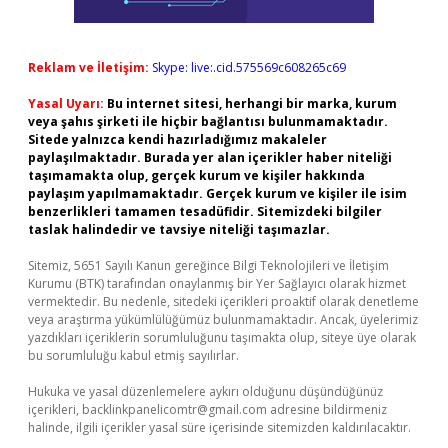
Reklam ve İletişim:
Skype: live:.cid.575569c608265c69
Yasal Uyarı:
Bu internet sitesi, herhangi bir marka, kurum
veya şahıs şirketi ile hiçbir bağlantısı bulunmamaktadır.
Sitede yalnızca kendi hazırladığımız makaleler
paylaşılmaktadır. Burada yer alan içerikler haber niteliği
taşımamakta olup, gerçek kurum ve kişiler hakkında
paylaşım yapılmamaktadır. Gerçek kurum ve kişiler ile isim
benzerlikleri tamamen tesadüfidir. Sitemizdeki bilgiler
taslak halindedir ve tavsiye niteliği taşımazlar.
Sitemiz, 5651 Sayılı Kanun gereğince Bilgi Teknolojileri ve İletişim
Kurumu (BTK) tarafından onaylanmış bir Yer Sağlayıcı olarak hizmet
vermektedir. Bu nedenle, sitedeki içerikleri proaktif olarak denetleme
veya araştırma yükümlülüğümüz bulunmamaktadır. Ancak, üyelerimiz
yazdıkları içeriklerin sorumluluğunu taşımakta olup, siteye üye olarak
bu sorumluluğu kabul etmiş sayılırlar.
Hukuka ve yasal düzenlemelere aykırı olduğunu düşündüğünüz
içerikleri,
backlinkpanelicomtr@gmail.com
adresine bildirmeniz
halinde, ilgili içerikler yasal süre içerisinde sitemizden kaldırılacaktır.