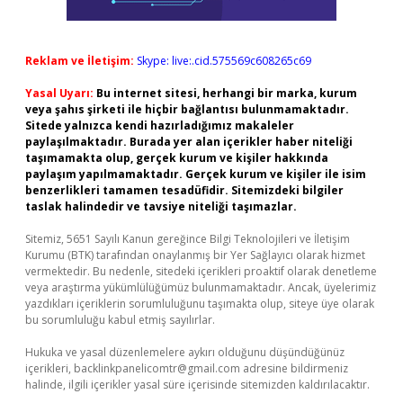
Reklam ve İletişim:
Skype: live:.cid.575569c608265c69
Yasal Uyarı:
Bu internet sitesi, herhangi bir marka, kurum
veya şahıs şirketi ile hiçbir bağlantısı bulunmamaktadır.
Sitede yalnızca kendi hazırladığımız makaleler
paylaşılmaktadır. Burada yer alan içerikler haber niteliği
taşımamakta olup, gerçek kurum ve kişiler hakkında
paylaşım yapılmamaktadır. Gerçek kurum ve kişiler ile isim
benzerlikleri tamamen tesadüfidir. Sitemizdeki bilgiler
taslak halindedir ve tavsiye niteliği taşımazlar.
Sitemiz, 5651 Sayılı Kanun gereğince Bilgi Teknolojileri ve İletişim
Kurumu (BTK) tarafından onaylanmış bir Yer Sağlayıcı olarak hizmet
vermektedir. Bu nedenle, sitedeki içerikleri proaktif olarak denetleme
veya araştırma yükümlülüğümüz bulunmamaktadır. Ancak, üyelerimiz
yazdıkları içeriklerin sorumluluğunu taşımakta olup, siteye üye olarak
bu sorumluluğu kabul etmiş sayılırlar.
Hukuka ve yasal düzenlemelere aykırı olduğunu düşündüğünüz
içerikleri,
backlinkpanelicomtr@gmail.com
adresine bildirmeniz
halinde, ilgili içerikler yasal süre içerisinde sitemizden kaldırılacaktır.