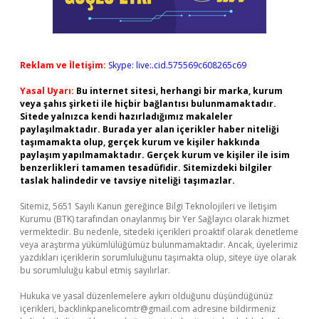
Reklam ve İletişim:
Skype: live:.cid.575569c608265c69
Yasal Uyarı:
Bu internet sitesi, herhangi bir marka, kurum
veya şahıs şirketi ile hiçbir bağlantısı bulunmamaktadır.
Sitede yalnızca kendi hazırladığımız makaleler
paylaşılmaktadır. Burada yer alan içerikler haber niteliği
taşımamakta olup, gerçek kurum ve kişiler hakkında
paylaşım yapılmamaktadır. Gerçek kurum ve kişiler ile isim
benzerlikleri tamamen tesadüfidir. Sitemizdeki bilgiler
taslak halindedir ve tavsiye niteliği taşımazlar.
Sitemiz, 5651 Sayılı Kanun gereğince Bilgi Teknolojileri ve İletişim
Kurumu (BTK) tarafından onaylanmış bir Yer Sağlayıcı olarak hizmet
vermektedir. Bu nedenle, sitedeki içerikleri proaktif olarak denetleme
veya araştırma yükümlülüğümüz bulunmamaktadır. Ancak, üyelerimiz
yazdıkları içeriklerin sorumluluğunu taşımakta olup, siteye üye olarak
bu sorumluluğu kabul etmiş sayılırlar.
Hukuka ve yasal düzenlemelere aykırı olduğunu düşündüğünüz
içerikleri,
backlinkpanelicomtr@gmail.com
adresine bildirmeniz