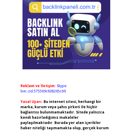
Reklam ve İletişim:
Skype:
live:.cid.575569c608265c69
Yasal Uyarı:
Bu internet sitesi, herhangi bir
marka, kurum veya şahıs şirketi ile hiçbir
bağlantısı bulunmamaktadır. Sitede yalnızca
kendi hazırladığımız makaleler
paylaşılmaktadır. Burada yer alan içerikler
haber niteliği taşımamakta olup, gerçek kurum