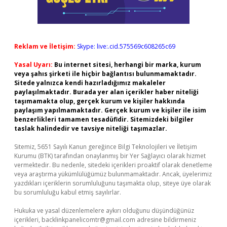
Reklam ve İletişim:
Skype: live:.cid.575569c608265c69
Yasal Uyarı:
Bu internet sitesi, herhangi bir marka, kurum
veya şahıs şirketi ile hiçbir bağlantısı bulunmamaktadır.
Sitede yalnızca kendi hazırladığımız makaleler
paylaşılmaktadır. Burada yer alan içerikler haber niteliği
taşımamakta olup, gerçek kurum ve kişiler hakkında
paylaşım yapılmamaktadır. Gerçek kurum ve kişiler ile isim
benzerlikleri tamamen tesadüfidir. Sitemizdeki bilgiler
taslak halindedir ve tavsiye niteliği taşımazlar.
Sitemiz, 5651 Sayılı Kanun gereğince Bilgi Teknolojileri ve İletişim
Kurumu (BTK) tarafından onaylanmış bir Yer Sağlayıcı olarak hizmet
vermektedir. Bu nedenle, sitedeki içerikleri proaktif olarak denetleme
veya araştırma yükümlülüğümüz bulunmamaktadır. Ancak, üyelerimiz
yazdıkları içeriklerin sorumluluğunu taşımakta olup, siteye üye olarak
bu sorumluluğu kabul etmiş sayılırlar.
Hukuka ve yasal düzenlemelere aykırı olduğunu düşündüğünüz
içerikleri,
backlinkpanelicomtr@gmail.com
adresine bildirmeniz