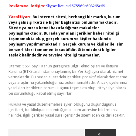
Reklam ve İletişim:
Skype: live:.cid.575569c608265c69
Yasal Uyarı:
Bu internet sitesi, herhangi bir marka, kurum
veya şahıs şirketi ile hiçbir bağlantısı bulunmamaktadır.
Sitede yalnızca kendi hazırladığımız makaleler
paylaşılmaktadır. Burada yer alan içerikler haber niteliği
taşımamakta olup, gerçek kurum ve kişiler hakkında
paylaşım yapılmamaktadır. Gerçek kurum ve kişiler ile isim
benzerlikleri tamamen tesadüfidir. Sitemizdeki bilgiler
taslak halindedir ve tavsiye niteliği taşımazlar.
Sitemiz, 5651 Sayılı Kanun gereğince Bilgi Teknolojileri ve İletişim
Kurumu (BTK) tarafından onaylanmış bir Yer Sağlayıcı olarak hizmet
vermektedir. Bu nedenle, sitedeki içerikleri proaktif olarak denetleme
veya araştırma yükümlülüğümüz bulunmamaktadır. Ancak, üyelerimiz
yazdıkları içeriklerin sorumluluğunu taşımakta olup, siteye üye olarak
bu sorumluluğu kabul etmiş sayılırlar.
Hukuka ve yasal düzenlemelere aykırı olduğunu düşündüğünüz
içerikleri,
backlinkpanelicomtr@gmail.com
adresine bildirmeniz
halinde, ilgili içerikler yasal süre içerisinde sitemizden kaldırılacaktır.
Arama