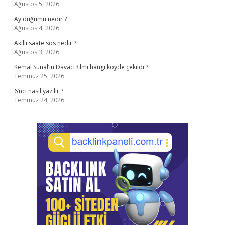
Ağustos 5, 2026
Ay düğümü nedir ?
Ağustos 4, 2026
Akıllı saate sos nedir ?
Ağustos 3, 2026
Kemal Sunal’ın Davacı filmi hangi köyde çekildi ?
Temmuz 25, 2026
6’ncı nasıl yazılır ?
Temmuz 24, 2026