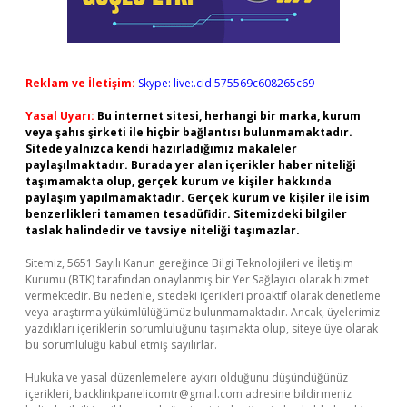
Reklam ve İletişim:
Skype: live:.cid.575569c608265c69
Yasal Uyarı:
Bu internet sitesi, herhangi bir marka, kurum
veya şahıs şirketi ile hiçbir bağlantısı bulunmamaktadır.
Sitede yalnızca kendi hazırladığımız makaleler
paylaşılmaktadır. Burada yer alan içerikler haber niteliği
taşımamakta olup, gerçek kurum ve kişiler hakkında
paylaşım yapılmamaktadır. Gerçek kurum ve kişiler ile isim
benzerlikleri tamamen tesadüfidir. Sitemizdeki bilgiler
taslak halindedir ve tavsiye niteliği taşımazlar.
Sitemiz, 5651 Sayılı Kanun gereğince Bilgi Teknolojileri ve İletişim
Kurumu (BTK) tarafından onaylanmış bir Yer Sağlayıcı olarak hizmet
vermektedir. Bu nedenle, sitedeki içerikleri proaktif olarak denetleme
veya araştırma yükümlülüğümüz bulunmamaktadır. Ancak, üyelerimiz
yazdıkları içeriklerin sorumluluğunu taşımakta olup, siteye üye olarak
bu sorumluluğu kabul etmiş sayılırlar.
Hukuka ve yasal düzenlemelere aykırı olduğunu düşündüğünüz
içerikleri,
backlinkpanelicomtr@gmail.com
adresine bildirmeniz