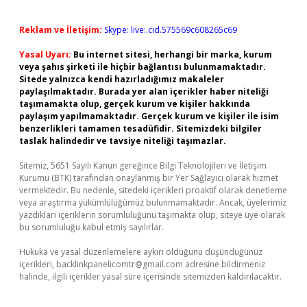
Reklam ve İletişim:
Skype: live:.cid.575569c608265c69
Yasal Uyarı:
Bu internet sitesi, herhangi bir marka, kurum
veya şahıs şirketi ile hiçbir bağlantısı bulunmamaktadır.
Sitede yalnızca kendi hazırladığımız makaleler
paylaşılmaktadır. Burada yer alan içerikler haber niteliği
taşımamakta olup, gerçek kurum ve kişiler hakkında
paylaşım yapılmamaktadır. Gerçek kurum ve kişiler ile isim
benzerlikleri tamamen tesadüfidir. Sitemizdeki bilgiler
taslak halindedir ve tavsiye niteliği taşımazlar.
Sitemiz, 5651 Sayılı Kanun gereğince Bilgi Teknolojileri ve İletişim
Kurumu (BTK) tarafından onaylanmış bir Yer Sağlayıcı olarak hizmet
vermektedir. Bu nedenle, sitedeki içerikleri proaktif olarak denetleme
veya araştırma yükümlülüğümüz bulunmamaktadır. Ancak, üyelerimiz
yazdıkları içeriklerin sorumluluğunu taşımakta olup, siteye üye olarak
bu sorumluluğu kabul etmiş sayılırlar.
Hukuka ve yasal düzenlemelere aykırı olduğunu düşündüğünüz
içerikleri,
backlinkpanelicomtr@gmail.com
adresine bildirmeniz
halinde, ilgili içerikler yasal süre içerisinde sitemizden kaldırılacaktır.