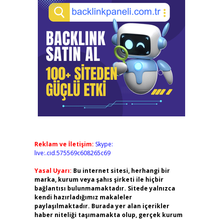
Reklam ve İletişim:
Skype:
live:.cid.575569c608265c69
Yasal Uyarı:
Bu internet sitesi, herhangi bir
marka, kurum veya şahıs şirketi ile hiçbir
bağlantısı bulunmamaktadır. Sitede yalnızca
kendi hazırladığımız makaleler
paylaşılmaktadır. Burada yer alan içerikler
haber niteliği taşımamakta olup, gerçek kurum