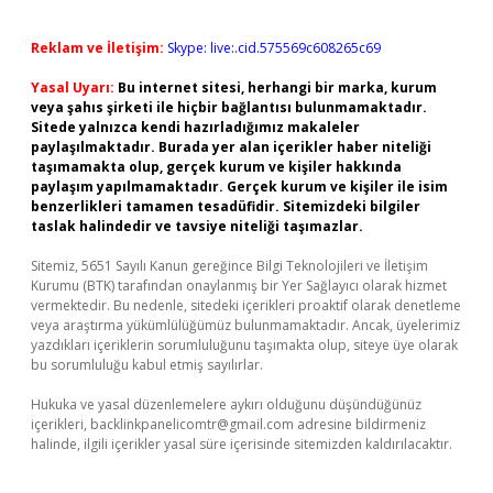
Reklam ve İletişim:
Skype: live:.cid.575569c608265c69
Yasal Uyarı:
Bu internet sitesi, herhangi bir marka, kurum
veya şahıs şirketi ile hiçbir bağlantısı bulunmamaktadır.
Sitede yalnızca kendi hazırladığımız makaleler
paylaşılmaktadır. Burada yer alan içerikler haber niteliği
taşımamakta olup, gerçek kurum ve kişiler hakkında
paylaşım yapılmamaktadır. Gerçek kurum ve kişiler ile isim
benzerlikleri tamamen tesadüfidir. Sitemizdeki bilgiler
taslak halindedir ve tavsiye niteliği taşımazlar.
Sitemiz, 5651 Sayılı Kanun gereğince Bilgi Teknolojileri ve İletişim
Kurumu (BTK) tarafından onaylanmış bir Yer Sağlayıcı olarak hizmet
vermektedir. Bu nedenle, sitedeki içerikleri proaktif olarak denetleme
veya araştırma yükümlülüğümüz bulunmamaktadır. Ancak, üyelerimiz
yazdıkları içeriklerin sorumluluğunu taşımakta olup, siteye üye olarak
bu sorumluluğu kabul etmiş sayılırlar.
Hukuka ve yasal düzenlemelere aykırı olduğunu düşündüğünüz
içerikleri,
backlinkpanelicomtr@gmail.com
adresine bildirmeniz
halinde, ilgili içerikler yasal süre içerisinde sitemizden kaldırılacaktır.