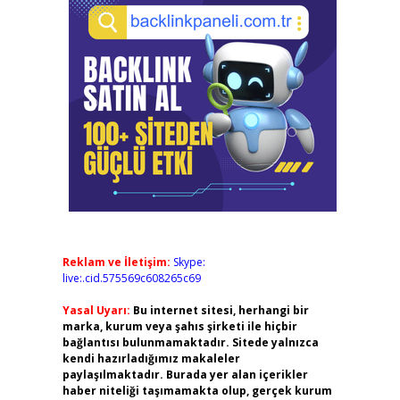
Reklam ve İletişim:
Skype:
live:.cid.575569c608265c69
Yasal Uyarı:
Bu internet sitesi, herhangi bir
marka, kurum veya şahıs şirketi ile hiçbir
bağlantısı bulunmamaktadır. Sitede yalnızca
kendi hazırladığımız makaleler
paylaşılmaktadır. Burada yer alan içerikler
haber niteliği taşımamakta olup, gerçek kurum