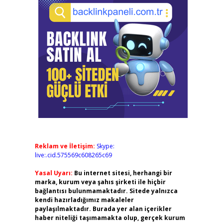
Reklam ve İletişim:
Skype:
live:.cid.575569c608265c69
Yasal Uyarı:
Bu internet sitesi, herhangi bir
marka, kurum veya şahıs şirketi ile hiçbir
bağlantısı bulunmamaktadır. Sitede yalnızca
kendi hazırladığımız makaleler
paylaşılmaktadır. Burada yer alan içerikler
haber niteliği taşımamakta olup, gerçek kurum