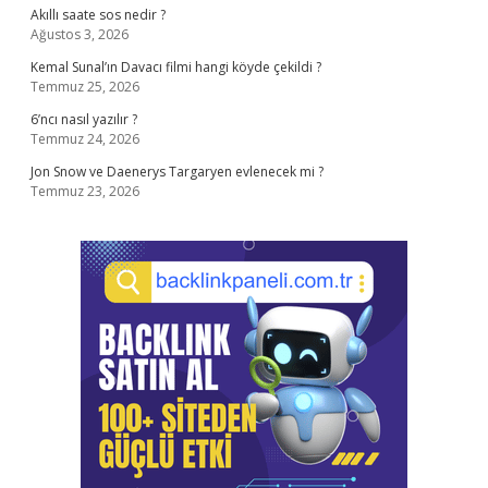
Akıllı saate sos nedir ?
Ağustos 3, 2026
Kemal Sunal’ın Davacı filmi hangi köyde çekildi ?
Temmuz 25, 2026
6’ncı nasıl yazılır ?
Temmuz 24, 2026
Jon Snow ve Daenerys Targaryen evlenecek mi ?
Temmuz 23, 2026