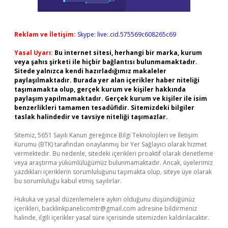
Reklam ve İletişim:
Skype: live:.cid.575569c608265c69
Yasal Uyarı:
Bu internet sitesi, herhangi bir marka, kurum
veya şahıs şirketi ile hiçbir bağlantısı bulunmamaktadır.
Sitede yalnızca kendi hazırladığımız makaleler
paylaşılmaktadır. Burada yer alan içerikler haber niteliği
taşımamakta olup, gerçek kurum ve kişiler hakkında
paylaşım yapılmamaktadır. Gerçek kurum ve kişiler ile isim
benzerlikleri tamamen tesadüfidir. Sitemizdeki bilgiler
taslak halindedir ve tavsiye niteliği taşımazlar.
Sitemiz, 5651 Sayılı Kanun gereğince Bilgi Teknolojileri ve İletişim
Kurumu (BTK) tarafından onaylanmış bir Yer Sağlayıcı olarak hizmet
vermektedir. Bu nedenle, sitedeki içerikleri proaktif olarak denetleme
veya araştırma yükümlülüğümüz bulunmamaktadır. Ancak, üyelerimiz
yazdıkları içeriklerin sorumluluğunu taşımakta olup, siteye üye olarak
bu sorumluluğu kabul etmiş sayılırlar.
Hukuka ve yasal düzenlemelere aykırı olduğunu düşündüğünüz
içerikleri,
backlinkpanelicomtr@gmail.com
adresine bildirmeniz
halinde, ilgili içerikler yasal süre içerisinde sitemizden kaldırılacaktır.