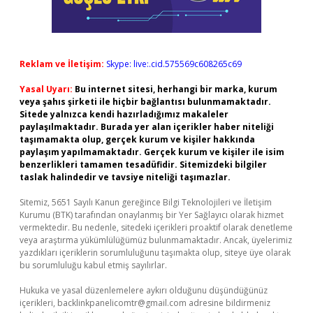
Reklam ve İletişim:
Skype: live:.cid.575569c608265c69
Yasal Uyarı:
Bu internet sitesi, herhangi bir marka, kurum
veya şahıs şirketi ile hiçbir bağlantısı bulunmamaktadır.
Sitede yalnızca kendi hazırladığımız makaleler
paylaşılmaktadır. Burada yer alan içerikler haber niteliği
taşımamakta olup, gerçek kurum ve kişiler hakkında
paylaşım yapılmamaktadır. Gerçek kurum ve kişiler ile isim
benzerlikleri tamamen tesadüfidir. Sitemizdeki bilgiler
taslak halindedir ve tavsiye niteliği taşımazlar.
Sitemiz, 5651 Sayılı Kanun gereğince Bilgi Teknolojileri ve İletişim
Kurumu (BTK) tarafından onaylanmış bir Yer Sağlayıcı olarak hizmet
vermektedir. Bu nedenle, sitedeki içerikleri proaktif olarak denetleme
veya araştırma yükümlülüğümüz bulunmamaktadır. Ancak, üyelerimiz
yazdıkları içeriklerin sorumluluğunu taşımakta olup, siteye üye olarak
bu sorumluluğu kabul etmiş sayılırlar.
Hukuka ve yasal düzenlemelere aykırı olduğunu düşündüğünüz
içerikleri,
backlinkpanelicomtr@gmail.com
adresine bildirmeniz