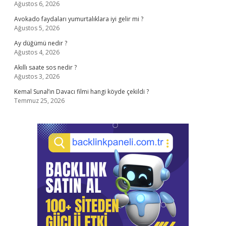
Ağustos 6, 2026
Avokado faydaları yumurtalıklara iyi gelir mi ?
Ağustos 5, 2026
Ay düğümü nedir ?
Ağustos 4, 2026
Akıllı saate sos nedir ?
Ağustos 3, 2026
Kemal Sunal’ın Davacı filmi hangi köyde çekildi ?
Temmuz 25, 2026