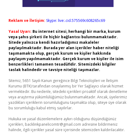
Reklam ve İletişim:
Skype: live:.cid.575569c608265c69
Yasal Uyarı:
Bu internet sitesi, herhangi bir marka, kurum
veya şahıs şirketi ile hiçbir bağlantısı bulunmamaktadır.
Sitede yalnızca kendi hazırladığımız makaleler
paylaşılmaktadır. Burada yer alan içerikler haber niteliği
taşımamakta olup, gerçek kurum ve kişiler hakkında
paylaşım yapılmamaktadır. Gerçek kurum ve kişiler ile isim
benzerlikleri tamamen tesadüfidir. Sitemizdeki bilgiler
taslak halindedir ve tavsiye niteliği taşımazlar.
Sitemiz, 5651 Sayılı Kanun gereğince Bilgi Teknolojileri ve İletişim
Kurumu (BTK) tarafından onaylanmış bir Yer Sağlayıcı olarak hizmet
vermektedir. Bu nedenle, sitedeki içerikleri proaktif olarak denetleme
veya araştırma yükümlülüğümüz bulunmamaktadır. Ancak, üyelerimiz
yazdıkları içeriklerin sorumluluğunu taşımakta olup, siteye üye olarak
bu sorumluluğu kabul etmiş sayılırlar.
Hukuka ve yasal düzenlemelere aykırı olduğunu düşündüğünüz
içerikleri,
backlinkpanelicomtr@gmail.com
adresine bildirmeniz
halinde, ilgili içerikler yasal süre içerisinde sitemizden kaldırılacaktır.