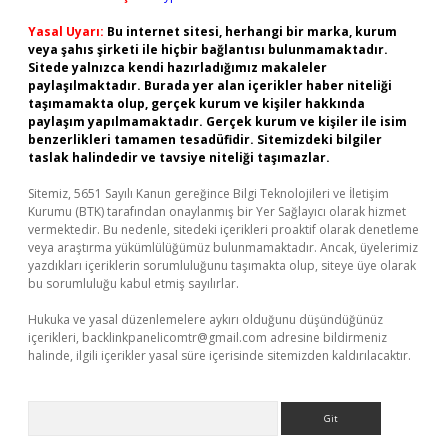
Yasal Uyarı:
Bu internet sitesi, herhangi bir marka, kurum
veya şahıs şirketi ile hiçbir bağlantısı bulunmamaktadır.
Sitede yalnızca kendi hazırladığımız makaleler
paylaşılmaktadır. Burada yer alan içerikler haber niteliği
taşımamakta olup, gerçek kurum ve kişiler hakkında
paylaşım yapılmamaktadır. Gerçek kurum ve kişiler ile isim
benzerlikleri tamamen tesadüfidir. Sitemizdeki bilgiler
taslak halindedir ve tavsiye niteliği taşımazlar.
Sitemiz, 5651 Sayılı Kanun gereğince Bilgi Teknolojileri ve İletişim
Kurumu (BTK) tarafından onaylanmış bir Yer Sağlayıcı olarak hizmet
vermektedir. Bu nedenle, sitedeki içerikleri proaktif olarak denetleme
veya araştırma yükümlülüğümüz bulunmamaktadır. Ancak, üyelerimiz
yazdıkları içeriklerin sorumluluğunu taşımakta olup, siteye üye olarak
bu sorumluluğu kabul etmiş sayılırlar.
Hukuka ve yasal düzenlemelere aykırı olduğunu düşündüğünüz
içerikleri,
backlinkpanelicomtr@gmail.com
adresine bildirmeniz
halinde, ilgili içerikler yasal süre içerisinde sitemizden kaldırılacaktır.
Arama