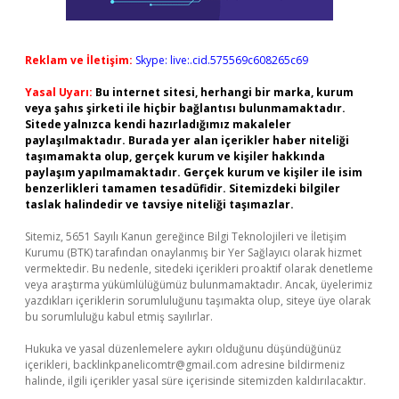
Reklam ve İletişim:
Skype: live:.cid.575569c608265c69
Yasal Uyarı:
Bu internet sitesi, herhangi bir marka, kurum
veya şahıs şirketi ile hiçbir bağlantısı bulunmamaktadır.
Sitede yalnızca kendi hazırladığımız makaleler
paylaşılmaktadır. Burada yer alan içerikler haber niteliği
taşımamakta olup, gerçek kurum ve kişiler hakkında
paylaşım yapılmamaktadır. Gerçek kurum ve kişiler ile isim
benzerlikleri tamamen tesadüfidir. Sitemizdeki bilgiler
taslak halindedir ve tavsiye niteliği taşımazlar.
Sitemiz, 5651 Sayılı Kanun gereğince Bilgi Teknolojileri ve İletişim
Kurumu (BTK) tarafından onaylanmış bir Yer Sağlayıcı olarak hizmet
vermektedir. Bu nedenle, sitedeki içerikleri proaktif olarak denetleme
veya araştırma yükümlülüğümüz bulunmamaktadır. Ancak, üyelerimiz
yazdıkları içeriklerin sorumluluğunu taşımakta olup, siteye üye olarak
bu sorumluluğu kabul etmiş sayılırlar.
Hukuka ve yasal düzenlemelere aykırı olduğunu düşündüğünüz
içerikleri,
backlinkpanelicomtr@gmail.com
adresine bildirmeniz
halinde, ilgili içerikler yasal süre içerisinde sitemizden kaldırılacaktır.