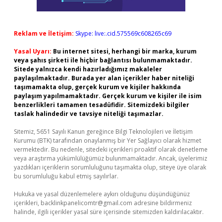
Reklam ve İletişim:
Skype: live:.cid.575569c608265c69
Yasal Uyarı:
Bu internet sitesi, herhangi bir marka, kurum
veya şahıs şirketi ile hiçbir bağlantısı bulunmamaktadır.
Sitede yalnızca kendi hazırladığımız makaleler
paylaşılmaktadır. Burada yer alan içerikler haber niteliği
taşımamakta olup, gerçek kurum ve kişiler hakkında
paylaşım yapılmamaktadır. Gerçek kurum ve kişiler ile isim
benzerlikleri tamamen tesadüfidir. Sitemizdeki bilgiler
taslak halindedir ve tavsiye niteliği taşımazlar.
Sitemiz, 5651 Sayılı Kanun gereğince Bilgi Teknolojileri ve İletişim
Kurumu (BTK) tarafından onaylanmış bir Yer Sağlayıcı olarak hizmet
vermektedir. Bu nedenle, sitedeki içerikleri proaktif olarak denetleme
veya araştırma yükümlülüğümüz bulunmamaktadır. Ancak, üyelerimiz
yazdıkları içeriklerin sorumluluğunu taşımakta olup, siteye üye olarak
bu sorumluluğu kabul etmiş sayılırlar.
Hukuka ve yasal düzenlemelere aykırı olduğunu düşündüğünüz
içerikleri,
backlinkpanelicomtr@gmail.com
adresine bildirmeniz
halinde, ilgili içerikler yasal süre içerisinde sitemizden kaldırılacaktır.