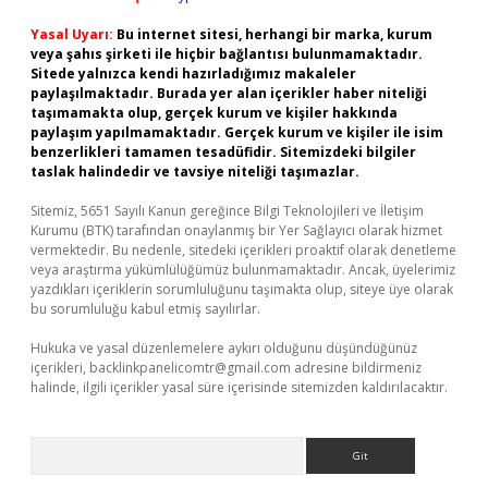
Yasal Uyarı:
Bu internet sitesi, herhangi bir marka, kurum
veya şahıs şirketi ile hiçbir bağlantısı bulunmamaktadır.
Sitede yalnızca kendi hazırladığımız makaleler
paylaşılmaktadır. Burada yer alan içerikler haber niteliği
taşımamakta olup, gerçek kurum ve kişiler hakkında
paylaşım yapılmamaktadır. Gerçek kurum ve kişiler ile isim
benzerlikleri tamamen tesadüfidir. Sitemizdeki bilgiler
taslak halindedir ve tavsiye niteliği taşımazlar.
Sitemiz, 5651 Sayılı Kanun gereğince Bilgi Teknolojileri ve İletişim
Kurumu (BTK) tarafından onaylanmış bir Yer Sağlayıcı olarak hizmet
vermektedir. Bu nedenle, sitedeki içerikleri proaktif olarak denetleme
veya araştırma yükümlülüğümüz bulunmamaktadır. Ancak, üyelerimiz
yazdıkları içeriklerin sorumluluğunu taşımakta olup, siteye üye olarak
bu sorumluluğu kabul etmiş sayılırlar.
Hukuka ve yasal düzenlemelere aykırı olduğunu düşündüğünüz
içerikleri,
backlinkpanelicomtr@gmail.com
adresine bildirmeniz
halinde, ilgili içerikler yasal süre içerisinde sitemizden kaldırılacaktır.
Arama