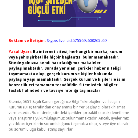
Reklam ve İletişim:
Skype: live:.cid.575569c608265c69
Yasal Uyarı:
Bu internet sitesi, herhangi bir marka, kurum
veya şahıs şirketi ile hiçbir bağlantısı bulunmamaktadır.
Sitede yalnızca kendi hazırladığımız makaleler
paylaşılmaktadır. Burada yer alan içerikler haber niteliği
taşımamakta olup, gerçek kurum ve kişiler hakkında
paylaşım yapılmamaktadır. Gerçek kurum ve kişiler ile isim
benzerlikleri tamamen tesadüfidir. Sitemizdeki bilgiler
taslak halindedir ve tavsiye niteliği taşımazlar.
Sitemiz, 5651 Sayılı Kanun gereğince Bilgi Teknolojileri ve İletişim
Kurumu (BTK) tarafından onaylanmış bir Yer Sağlayıcı olarak hizmet
vermektedir. Bu nedenle, sitedeki içerikleri proaktif olarak denetleme
veya araştırma yükümlülüğümüz bulunmamaktadır. Ancak, üyelerimiz
yazdıkları içeriklerin sorumluluğunu taşımakta olup, siteye üye olarak
bu sorumluluğu kabul etmiş sayılırlar.