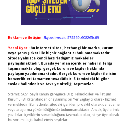
Reklam ve İletişim:
Skype: live:.cid.575569c608265c69
Yasal Uyarı:
Bu internet sitesi, herhangi bir marka, kurum
veya şahıs şirketi ile hiçbir bağlantısı bulunmamaktadır.
Sitede yalnızca kendi hazırladığımız makaleler
paylaşılmaktadır. Burada yer alan içerikler haber niteliği
taşımamakta olup, gerçek kurum ve kişiler hakkında
paylaşım yapılmamaktadır. Gerçek kurum ve kişiler ile isim
benzerlikleri tamamen tesadüfidir. Sitemizdeki bilgiler
taslak halindedir ve tavsiye niteliği taşımazlar.
Sitemiz, 5651 Sayılı Kanun gereğince Bilgi Teknolojileri ve İletişim
Kurumu (BTK) tarafından onaylanmış bir Yer Sağlayıcı olarak hizmet
vermektedir. Bu nedenle, sitedeki içerikleri proaktif olarak denetleme
veya araştırma yükümlülüğümüz bulunmamaktadır. Ancak, üyelerimiz
yazdıkları içeriklerin sorumluluğunu taşımakta olup, siteye üye olarak
bu sorumluluğu kabul etmiş sayılırlar.