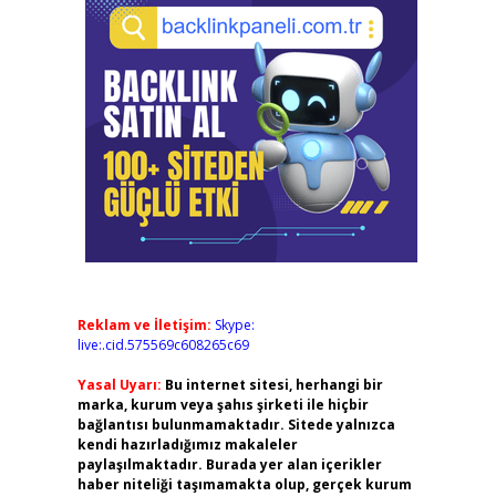
Reklam ve İletişim:
Skype:
live:.cid.575569c608265c69
Yasal Uyarı:
Bu internet sitesi, herhangi bir
marka, kurum veya şahıs şirketi ile hiçbir
bağlantısı bulunmamaktadır. Sitede yalnızca
kendi hazırladığımız makaleler
paylaşılmaktadır. Burada yer alan içerikler
haber niteliği taşımamakta olup, gerçek kurum