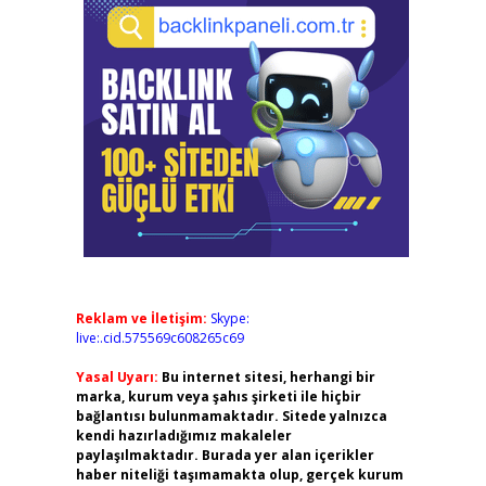
Reklam ve İletişim:
Skype:
live:.cid.575569c608265c69
Yasal Uyarı:
Bu internet sitesi, herhangi bir
marka, kurum veya şahıs şirketi ile hiçbir
bağlantısı bulunmamaktadır. Sitede yalnızca
kendi hazırladığımız makaleler
paylaşılmaktadır. Burada yer alan içerikler
haber niteliği taşımamakta olup, gerçek kurum