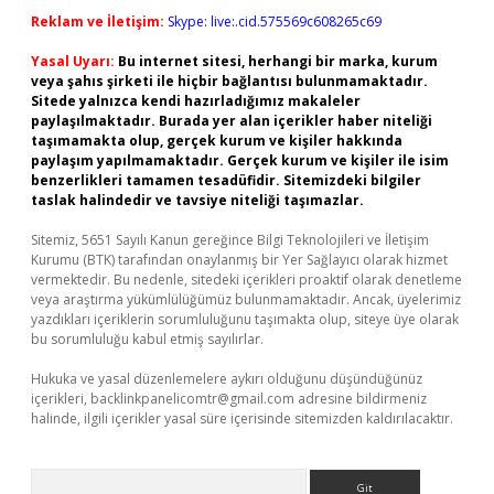
Reklam ve İletişim:
Skype: live:.cid.575569c608265c69
Yasal Uyarı:
Bu internet sitesi, herhangi bir marka, kurum
veya şahıs şirketi ile hiçbir bağlantısı bulunmamaktadır.
Sitede yalnızca kendi hazırladığımız makaleler
paylaşılmaktadır. Burada yer alan içerikler haber niteliği
taşımamakta olup, gerçek kurum ve kişiler hakkında
paylaşım yapılmamaktadır. Gerçek kurum ve kişiler ile isim
benzerlikleri tamamen tesadüfidir. Sitemizdeki bilgiler
taslak halindedir ve tavsiye niteliği taşımazlar.
Sitemiz, 5651 Sayılı Kanun gereğince Bilgi Teknolojileri ve İletişim
Kurumu (BTK) tarafından onaylanmış bir Yer Sağlayıcı olarak hizmet
vermektedir. Bu nedenle, sitedeki içerikleri proaktif olarak denetleme
veya araştırma yükümlülüğümüz bulunmamaktadır. Ancak, üyelerimiz
yazdıkları içeriklerin sorumluluğunu taşımakta olup, siteye üye olarak
bu sorumluluğu kabul etmiş sayılırlar.
Hukuka ve yasal düzenlemelere aykırı olduğunu düşündüğünüz
içerikleri,
backlinkpanelicomtr@gmail.com
adresine bildirmeniz
halinde, ilgili içerikler yasal süre içerisinde sitemizden kaldırılacaktır.
Arama