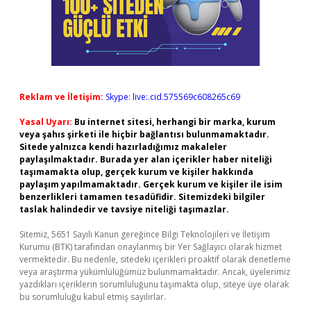
Reklam ve İletişim:
Skype: live:.cid.575569c608265c69
Yasal Uyarı:
Bu internet sitesi, herhangi bir marka, kurum
veya şahıs şirketi ile hiçbir bağlantısı bulunmamaktadır.
Sitede yalnızca kendi hazırladığımız makaleler
paylaşılmaktadır. Burada yer alan içerikler haber niteliği
taşımamakta olup, gerçek kurum ve kişiler hakkında
paylaşım yapılmamaktadır. Gerçek kurum ve kişiler ile isim
benzerlikleri tamamen tesadüfidir. Sitemizdeki bilgiler
taslak halindedir ve tavsiye niteliği taşımazlar.
Sitemiz, 5651 Sayılı Kanun gereğince Bilgi Teknolojileri ve İletişim
Kurumu (BTK) tarafından onaylanmış bir Yer Sağlayıcı olarak hizmet
vermektedir. Bu nedenle, sitedeki içerikleri proaktif olarak denetleme
veya araştırma yükümlülüğümüz bulunmamaktadır. Ancak, üyelerimiz
yazdıkları içeriklerin sorumluluğunu taşımakta olup, siteye üye olarak
bu sorumluluğu kabul etmiş sayılırlar.