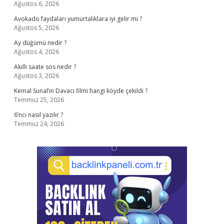
Ağustos 6, 2026
Avokado faydaları yumurtalıklara iyi gelir mi ?
Ağustos 5, 2026
Ay düğümü nedir ?
Ağustos 4, 2026
Akıllı saate sos nedir ?
Ağustos 3, 2026
Kemal Sunal’ın Davacı filmi hangi köyde çekildi ?
Temmuz 25, 2026
6’ncı nasıl yazılır ?
Temmuz 24, 2026