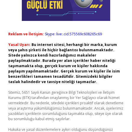
Reklam ve İletişim:
Skype: live:.cid.575569c608265c69
Yasal Uyarı:
Bu internet sitesi, herhangi bir marka, kurum
veya şahıs şirketi ile hiçbir bağlantısı bulunmamaktadır.
Sitede yalnızca kendi hazırladığımız makaleler
paylaşılmaktadır. Burada yer alan içerikler haber niteliği
taşımamakta olup, gerçek kurum ve kişiler hakkında
paylaşım yapılmamaktadır. Gerçek kurum ve kişiler ile isim
benzerlikleri tamamen tesadüfidir. Sitemizdeki bilgiler
taslak halindedir ve tavsiye niteliği taşımazlar.
Sitemiz, 5651 Sayılı Kanun gereğince Bilgi Teknolojileri ve İletişim
Kurumu (BTK) tarafından onaylanmış bir Yer Sağlayıcı olarak hizmet
vermektedir. Bu nedenle, sitedeki içerikleri proaktif olarak denetleme
veya araştırma yükümlülüğümüz bulunmamaktadır. Ancak, üyelerimiz
yazdıkları içeriklerin sorumluluğunu taşımakta olup, siteye üye olarak
bu sorumluluğu kabul etmiş sayılırlar.
Hukuka ve yasal düzenlemelere aykırı olduğunu düşündüğünüz