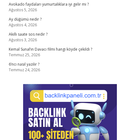
Avokado faydaları yumurtalıklara iyi gelir mi ?
Ağustos 5, 2026
Ay düğümü nedir ?
Ağustos 4, 2026
Akıllı saate sos nedir ?
Ağustos 3, 2026
Kemal Sunal’ın Davacı filmi hangi köyde çekildi ?
Temmuz 25, 2026
6’ncı nasıl yazılır ?
Temmuz 24, 2026