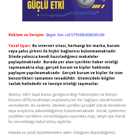
Reklam ve İletişim:
Skype: live:.cid.575569c608265c69
Yasal Uyarı:
Bu internet sitesi, herhangi bir marka, kurum
veya şahıs şirketi ile hiçbir bağlantısı bulunmamaktadır.
Sitede yalnızca kendi hazırladığımız makaleler
paylaşılmaktadır. Burada yer alan içerikler haber niteliği
taşımamakta olup, gerçek kurum ve kişiler hakkında
paylaşım yapılmamaktadır. Gerçek kurum ve kişiler ile isim
benzerlikleri tamamen tesadüfidir. Sitemizdeki bilgiler
taslak halindedir ve tavsiye niteliği taşımazlar.
Sitemiz, 5651 Sayılı Kanun gereğince Bilgi Teknolojileri ve İletişim
Kurumu (BTK) tarafından onaylanmış bir Yer Sağlayıcı olarak hizmet
vermektedir. Bu nedenle, sitedeki içerikleri proaktif olarak denetleme
veya araştırma yükümlülüğümüz bulunmamaktadır. Ancak, üyelerimiz
yazdıkları içeriklerin sorumluluğunu taşımakta olup, siteye üye olarak
bu sorumluluğu kabul etmiş sayılırlar.
Hukuka ve yasal düzenlemelere aykırı olduğunu düşündüğünüz