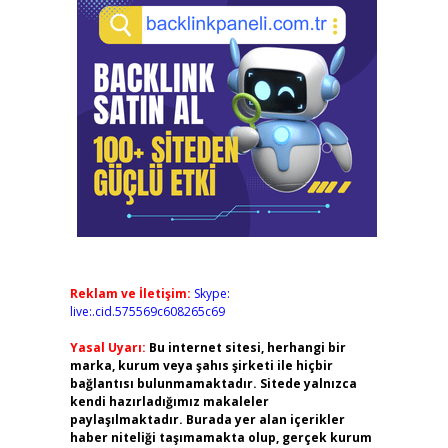
Reklam ve İletişim:
Skype:
live:.cid.575569c608265c69
Yasal Uyarı:
Bu internet sitesi, herhangi bir
marka, kurum veya şahıs şirketi ile hiçbir
bağlantısı bulunmamaktadır. Sitede yalnızca
kendi hazırladığımız makaleler
paylaşılmaktadır. Burada yer alan içerikler
haber niteliği taşımamakta olup, gerçek kurum