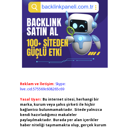
Reklam ve İletişim:
Skype:
live:.cid.575569c608265c69
Yasal Uyarı:
Bu internet sitesi, herhangi bir
marka, kurum veya şahıs şirketi ile hiçbir
bağlantısı bulunmamaktadır. Sitede yalnızca
kendi hazırladığımız makaleler
paylaşılmaktadır. Burada yer alan içerikler
haber niteliği taşımamakta olup, gerçek kurum