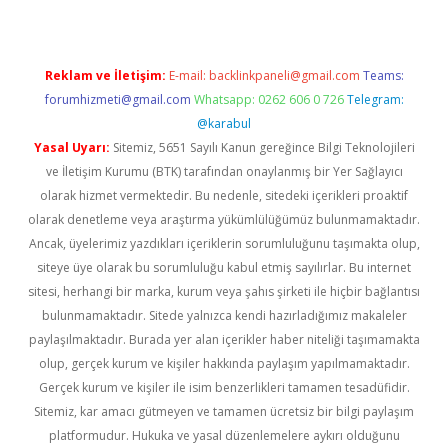
Reklam ve İletişim:
E-mail:
backlinkpaneli@gmail.com
Teams:
forumhizmeti@gmail.com
Whatsapp: 0262 606 0 726
Telegram:
@karabul
Yasal Uyarı:
Sitemiz, 5651 Sayılı Kanun gereğince Bilgi Teknolojileri
ve İletişim Kurumu (BTK) tarafından onaylanmış bir Yer Sağlayıcı
olarak hizmet vermektedir. Bu nedenle, sitedeki içerikleri proaktif
olarak denetleme veya araştırma yükümlülüğümüz bulunmamaktadır.
Ancak, üyelerimiz yazdıkları içeriklerin sorumluluğunu taşımakta olup,
siteye üye olarak bu sorumluluğu kabul etmiş sayılırlar. Bu internet
sitesi, herhangi bir marka, kurum veya şahıs şirketi ile hiçbir bağlantısı
bulunmamaktadır. Sitede yalnızca kendi hazırladığımız makaleler
paylaşılmaktadır. Burada yer alan içerikler haber niteliği taşımamakta
olup, gerçek kurum ve kişiler hakkında paylaşım yapılmamaktadır.
Gerçek kurum ve kişiler ile isim benzerlikleri tamamen tesadüfidir.
Sitemiz, kar amacı gütmeyen ve tamamen ücretsiz bir bilgi paylaşım
platformudur. Hukuka ve yasal düzenlemelere aykırı olduğunu