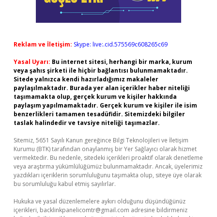
Reklam ve İletişim:
Skype: live:.cid.575569c608265c69
Yasal Uyarı:
Bu internet sitesi, herhangi bir marka, kurum
veya şahıs şirketi ile hiçbir bağlantısı bulunmamaktadır.
Sitede yalnızca kendi hazırladığımız makaleler
paylaşılmaktadır. Burada yer alan içerikler haber niteliği
taşımamakta olup, gerçek kurum ve kişiler hakkında
paylaşım yapılmamaktadır. Gerçek kurum ve kişiler ile isim
benzerlikleri tamamen tesadüfidir. Sitemizdeki bilgiler
taslak halindedir ve tavsiye niteliği taşımazlar.
Sitemiz, 5651 Sayılı Kanun gereğince Bilgi Teknolojileri ve İletişim
Kurumu (BTK) tarafından onaylanmış bir Yer Sağlayıcı olarak hizmet
vermektedir. Bu nedenle, sitedeki içerikleri proaktif olarak denetleme
veya araştırma yükümlülüğümüz bulunmamaktadır. Ancak, üyelerimiz
yazdıkları içeriklerin sorumluluğunu taşımakta olup, siteye üye olarak
bu sorumluluğu kabul etmiş sayılırlar.
Hukuka ve yasal düzenlemelere aykırı olduğunu düşündüğünüz
içerikleri,
backlinkpanelicomtr@gmail.com
adresine bildirmeniz