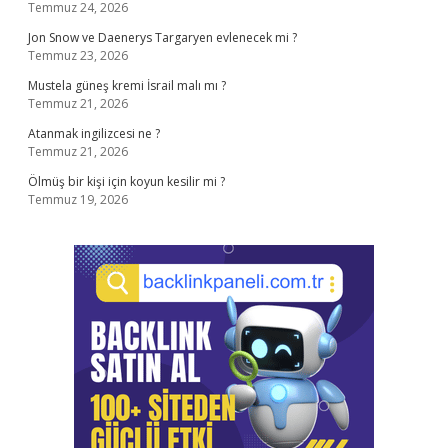
Temmuz 24, 2026
Jon Snow ve Daenerys Targaryen evlenecek mi ?
Temmuz 23, 2026
Mustela güneş kremi İsrail malı mı ?
Temmuz 21, 2026
Atanmak ingilizcesi ne ?
Temmuz 21, 2026
Ölmüş bir kişi için koyun kesilir mi ?
Temmuz 19, 2026