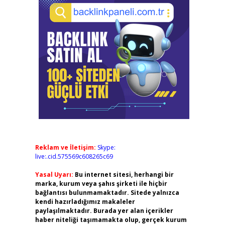
Reklam ve İletişim:
Skype:
live:.cid.575569c608265c69
Yasal Uyarı:
Bu internet sitesi, herhangi bir
marka, kurum veya şahıs şirketi ile hiçbir
bağlantısı bulunmamaktadır. Sitede yalnızca
kendi hazırladığımız makaleler
paylaşılmaktadır. Burada yer alan içerikler
haber niteliği taşımamakta olup, gerçek kurum