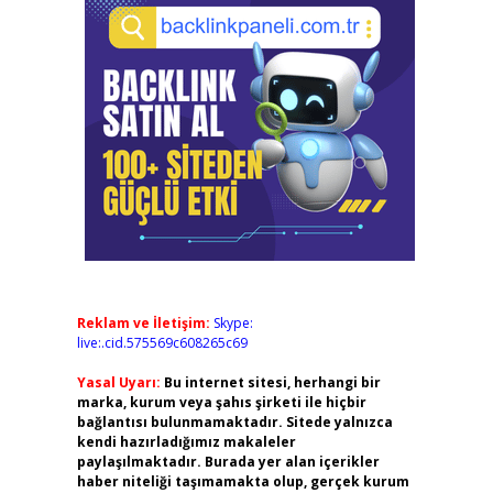
Reklam ve İletişim:
Skype:
live:.cid.575569c608265c69
Yasal Uyarı:
Bu internet sitesi, herhangi bir
marka, kurum veya şahıs şirketi ile hiçbir
bağlantısı bulunmamaktadır. Sitede yalnızca
kendi hazırladığımız makaleler
paylaşılmaktadır. Burada yer alan içerikler
haber niteliği taşımamakta olup, gerçek kurum