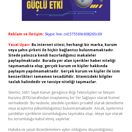
Reklam ve İletişim:
Skype: live:.cid.575569c608265c69
Yasal Uyarı:
Bu internet sitesi, herhangi bir marka, kurum
veya şahıs şirketi ile hiçbir bağlantısı bulunmamaktadır.
Sitede yalnızca kendi hazırladığımız makaleler
paylaşılmaktadır. Burada yer alan içerikler haber niteliği
taşımamakta olup, gerçek kurum ve kişiler hakkında
paylaşım yapılmamaktadır. Gerçek kurum ve kişiler ile isim
benzerlikleri tamamen tesadüfidir. Sitemizdeki bilgiler
taslak halindedir ve tavsiye niteliği taşımazlar.
Sitemiz, 5651 Sayılı Kanun gereğince Bilgi Teknolojileri ve İletişim
Kurumu (BTK) tarafından onaylanmış bir Yer Sağlayıcı olarak hizmet
vermektedir. Bu nedenle, sitedeki içerikleri proaktif olarak denetleme
veya araştırma yükümlülüğümüz bulunmamaktadır. Ancak, üyelerimiz
yazdıkları içeriklerin sorumluluğunu taşımakta olup, siteye üye olarak
bu sorumluluğu kabul etmiş sayılırlar.
Hukuka ve yasal düzenlemelere aykırı olduğunu düşündüğünüz