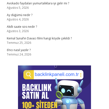
Avokado faydaları yumurtalıklara iyi gelir mi ?
Ağustos 5, 2026
Ay düğümü nedir ?
Ağustos 4, 2026
Akıllı saate sos nedir ?
Ağustos 3, 2026
Kemal Sunal’ın Davacı filmi hangi köyde çekildi ?
Temmuz 25, 2026
6’ncı nasıl yazılır ?
Temmuz 24, 2026