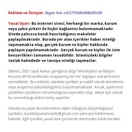
Reklam ve İletişim:
Skype: live:.cid.575569c608265c69
Yasal Uyarı:
Bu internet sitesi, herhangi bir marka, kurum
veya şahıs şirketi ile hiçbir bağlantısı bulunmamaktadır.
Sitede yalnızca kendi hazırladığımız makaleler
paylaşılmaktadır. Burada yer alan içerikler haber niteliği
taşımamakta olup, gerçek kurum ve kişiler hakkında
paylaşım yapılmamaktadır. Gerçek kurum ve kişiler ile isim
benzerlikleri tamamen tesadüfidir. Sitemizdeki bilgiler
taslak halindedir ve tavsiye niteliği taşımazlar.
Sitemiz, 5651 Sayılı Kanun gereğince Bilgi Teknolojileri ve İletişim
Kurumu (BTK) tarafından onaylanmış bir Yer Sağlayıcı olarak hizmet
vermektedir. Bu nedenle, sitedeki içerikleri proaktif olarak denetleme
veya araştırma yükümlülüğümüz bulunmamaktadır. Ancak, üyelerimiz
yazdıkları içeriklerin sorumluluğunu taşımakta olup, siteye üye olarak
bu sorumluluğu kabul etmiş sayılırlar.
Hukuka ve yasal düzenlemelere aykırı olduğunu düşündüğünüz
içerikleri,
backlinkpanelicomtr@gmail.com
adresine bildirmeniz
halinde, ilgili içerikler yasal süre içerisinde sitemizden kaldırılacaktır.