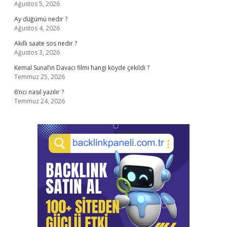
Ağustos 5, 2026
Ay düğümü nedir ?
Ağustos 4, 2026
Akıllı saate sos nedir ?
Ağustos 3, 2026
Kemal Sunal’ın Davacı filmi hangi köyde çekildi ?
Temmuz 25, 2026
6’ncı nasıl yazılır ?
Temmuz 24, 2026