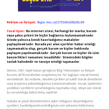
Reklam ve İletişim:
Skype: live:.cid.575569c608265c69
Yasal Uyarı:
Bu internet sitesi, herhangi bir marka, kurum
veya şahıs şirketi ile hiçbir bağlantısı bulunmamaktadır.
Sitede yalnızca kendi hazırladığımız makaleler
paylaşılmaktadır. Burada yer alan içerikler haber niteliği
taşımamakta olup, gerçek kurum ve kişiler hakkında
paylaşım yapılmamaktadır. Gerçek kurum ve kişiler ile isim
benzerlikleri tamamen tesadüfidir. Sitemizdeki bilgiler
taslak halindedir ve tavsiye niteliği taşımazlar.
Sitemiz, 5651 Sayılı Kanun gereğince Bilgi Teknolojileri ve İletişim
Kurumu (BTK) tarafından onaylanmış bir Yer Sağlayıcı olarak hizmet
vermektedir. Bu nedenle, sitedeki içerikleri proaktif olarak denetleme
veya araştırma yükümlülüğümüz bulunmamaktadır. Ancak, üyelerimiz
yazdıkları içeriklerin sorumluluğunu taşımakta olup, siteye üye olarak
bu sorumluluğu kabul etmiş sayılırlar.
Hukuka ve yasal düzenlemelere aykırı olduğunu düşündüğünüz
içerikleri,
backlinkpanelicomtr@gmail.com
adresine bildirmeniz