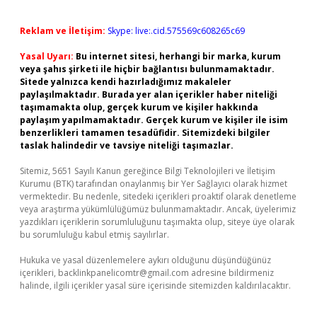
Reklam ve İletişim:
Skype: live:.cid.575569c608265c69
Yasal Uyarı:
Bu internet sitesi, herhangi bir marka, kurum
veya şahıs şirketi ile hiçbir bağlantısı bulunmamaktadır.
Sitede yalnızca kendi hazırladığımız makaleler
paylaşılmaktadır. Burada yer alan içerikler haber niteliği
taşımamakta olup, gerçek kurum ve kişiler hakkında
paylaşım yapılmamaktadır. Gerçek kurum ve kişiler ile isim
benzerlikleri tamamen tesadüfidir. Sitemizdeki bilgiler
taslak halindedir ve tavsiye niteliği taşımazlar.
Sitemiz, 5651 Sayılı Kanun gereğince Bilgi Teknolojileri ve İletişim
Kurumu (BTK) tarafından onaylanmış bir Yer Sağlayıcı olarak hizmet
vermektedir. Bu nedenle, sitedeki içerikleri proaktif olarak denetleme
veya araştırma yükümlülüğümüz bulunmamaktadır. Ancak, üyelerimiz
yazdıkları içeriklerin sorumluluğunu taşımakta olup, siteye üye olarak
bu sorumluluğu kabul etmiş sayılırlar.
Hukuka ve yasal düzenlemelere aykırı olduğunu düşündüğünüz
içerikleri,
backlinkpanelicomtr@gmail.com
adresine bildirmeniz
halinde, ilgili içerikler yasal süre içerisinde sitemizden kaldırılacaktır.