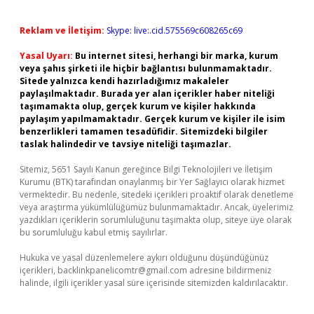
Reklam ve İletişim:
Skype: live:.cid.575569c608265c69
Yasal Uyarı:
Bu internet sitesi, herhangi bir marka, kurum
veya şahıs şirketi ile hiçbir bağlantısı bulunmamaktadır.
Sitede yalnızca kendi hazırladığımız makaleler
paylaşılmaktadır. Burada yer alan içerikler haber niteliği
taşımamakta olup, gerçek kurum ve kişiler hakkında
paylaşım yapılmamaktadır. Gerçek kurum ve kişiler ile isim
benzerlikleri tamamen tesadüfidir. Sitemizdeki bilgiler
taslak halindedir ve tavsiye niteliği taşımazlar.
Sitemiz, 5651 Sayılı Kanun gereğince Bilgi Teknolojileri ve İletişim
Kurumu (BTK) tarafından onaylanmış bir Yer Sağlayıcı olarak hizmet
vermektedir. Bu nedenle, sitedeki içerikleri proaktif olarak denetleme
veya araştırma yükümlülüğümüz bulunmamaktadır. Ancak, üyelerimiz
yazdıkları içeriklerin sorumluluğunu taşımakta olup, siteye üye olarak
bu sorumluluğu kabul etmiş sayılırlar.
Hukuka ve yasal düzenlemelere aykırı olduğunu düşündüğünüz
içerikleri,
backlinkpanelicomtr@gmail.com
adresine bildirmeniz
halinde, ilgili içerikler yasal süre içerisinde sitemizden kaldırılacaktır.