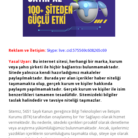
Reklam ve İletişim:
Skype: live:.cid.575569c608265c69
Yasal Uyarı:
Bu internet sitesi, herhangi bir marka, kurum
veya şahıs şirketi ile hiçbir bağlantısı bulunmamaktadır.
Sitede yalnızca kendi hazırladığımız makaleler
paylaşılmaktadır. Burada yer alan içerikler haber niteliği
taşımamakta olup, gerçek kurum ve kişiler hakkında
paylaşım yapılmamaktadır. Gerçek kurum ve kişiler ile isim
benzerlikleri tamamen tesadüfidir. Sitemizdeki bilgiler
taslak halindedir ve tavsiye niteliği taşımazlar.
Sitemiz, 5651 Sayılı Kanun gereğince Bilgi Teknolojileri ve İletişim
Kurumu (BTK) tarafından onaylanmış bir Yer Sağlayıcı olarak hizmet
vermektedir. Bu nedenle, sitedeki içerikleri proaktif olarak denetleme
veya araştırma yükümlülüğümüz bulunmamaktadır. Ancak, üyelerimiz
yazdıkları içeriklerin sorumluluğunu taşımakta olup, siteye üye olarak