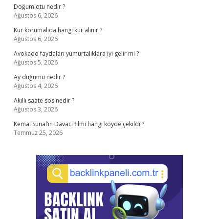
Doğum otu nedir ?
Ağustos 6, 2026
Kur korumalıda hangi kur alınır ?
Ağustos 6, 2026
Avokado faydaları yumurtalıklara iyi gelir mi ?
Ağustos 5, 2026
Ay düğümü nedir ?
Ağustos 4, 2026
Akıllı saate sos nedir ?
Ağustos 3, 2026
Kemal Sunal’ın Davacı filmi hangi köyde çekildi ?
Temmuz 25, 2026