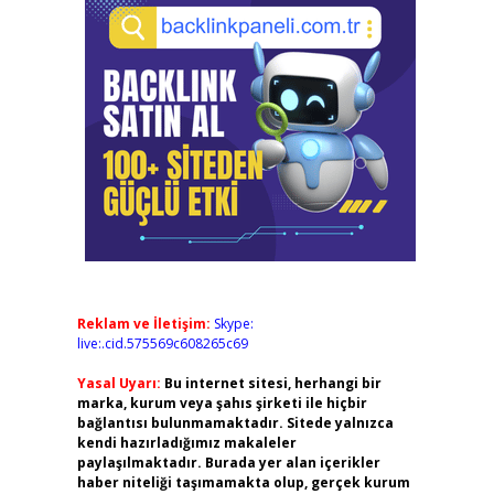
Reklam ve İletişim:
Skype:
live:.cid.575569c608265c69
Yasal Uyarı:
Bu internet sitesi, herhangi bir
marka, kurum veya şahıs şirketi ile hiçbir
bağlantısı bulunmamaktadır. Sitede yalnızca
kendi hazırladığımız makaleler
paylaşılmaktadır. Burada yer alan içerikler
haber niteliği taşımamakta olup, gerçek kurum