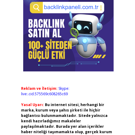
Reklam ve İletişim:
Skype:
live:.cid.575569c608265c69
Yasal Uyarı:
Bu internet sitesi, herhangi bir
marka, kurum veya şahıs şirketi ile hiçbir
bağlantısı bulunmamaktadır. Sitede yalnızca
kendi hazırladığımız makaleler
paylaşılmaktadır. Burada yer alan içerikler
haber niteliği taşımamakta olup, gerçek kurum