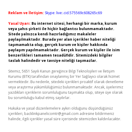
Reklam ve İletişim:
Skype: live:.cid.575569c608265c69
Yasal Uyarı:
Bu internet sitesi, herhangi bir marka, kurum
veya şahıs şirketi ile hiçbir bağlantısı bulunmamaktadır.
Sitede yalnızca kendi hazırladığımız makaleler
paylaşılmaktadır. Burada yer alan içerikler haber niteliği
taşımamakta olup, gerçek kurum ve kişiler hakkında
paylaşım yapılmamaktadır. Gerçek kurum ve kişiler ile isim
benzerlikleri tamamen tesadüfidir. Sitemizdeki bilgiler
taslak halindedir ve tavsiye niteliği taşımazlar.
Sitemiz, 5651 Sayılı Kanun gereğince Bilgi Teknolojileri ve İletişim
Kurumu (BTK) tarafından onaylanmış bir Yer Sağlayıcı olarak hizmet
vermektedir. Bu nedenle, sitedeki içerikleri proaktif olarak denetleme
veya araştırma yükümlülüğümüz bulunmamaktadır. Ancak, üyelerimiz
yazdıkları içeriklerin sorumluluğunu taşımakta olup, siteye üye olarak
bu sorumluluğu kabul etmiş sayılırlar.
Hukuka ve yasal düzenlemelere aykırı olduğunu düşündüğünüz
içerikleri,
backlinkpanelicomtr@gmail.com
adresine bildirmeniz
halinde, ilgili içerikler yasal süre içerisinde sitemizden kaldırılacaktır.