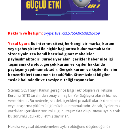
Reklam ve İletişim:
Skype: live:.cid.575569c608265c69
Yasal Uyarı:
Bu internet sitesi, herhangi bir marka, kurum
veya şahıs şirketi ile hiçbir bağlantısı bulunmamaktadır.
Sitede yalnızca kendi hazırladığımız makaleler
paylaşılmaktadır. Burada yer alan içerikler haber niteliği
taşımamakta olup, gerçek kurum ve kişiler hakkında
paylaşım yapılmamaktadır. Gerçek kurum ve kişiler ile isim
benzerlikleri tamamen tesadüfidir. Sitemizdeki bilgiler
taslak halindedir ve tavsiye niteliği taşımazlar.
Sitemiz, 5651 Sayılı Kanun gereğince Bilgi Teknolojileri ve İletişim
Kurumu (BTK) tarafından onaylanmış bir Yer Sağlayıcı olarak hizmet
vermektedir. Bu nedenle, sitedeki içerikleri proaktif olarak denetleme
veya araştırma yükümlülüğümüz bulunmamaktadır. Ancak, üyelerimiz
yazdıkları içeriklerin sorumluluğunu taşımakta olup, siteye üye olarak
bu sorumluluğu kabul etmiş sayılırlar.
Hukuka ve yasal düzenlemelere aykırı olduğunu düşündüğünüz