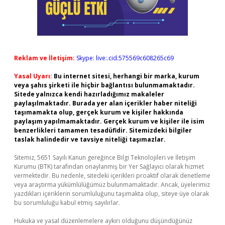
Reklam ve İletişim:
Skype: live:.cid.575569c608265c69
Yasal Uyarı:
Bu internet sitesi, herhangi bir marka, kurum
veya şahıs şirketi ile hiçbir bağlantısı bulunmamaktadır.
Sitede yalnızca kendi hazırladığımız makaleler
paylaşılmaktadır. Burada yer alan içerikler haber niteliği
taşımamakta olup, gerçek kurum ve kişiler hakkında
paylaşım yapılmamaktadır. Gerçek kurum ve kişiler ile isim
benzerlikleri tamamen tesadüfidir. Sitemizdeki bilgiler
taslak halindedir ve tavsiye niteliği taşımazlar.
Sitemiz, 5651 Sayılı Kanun gereğince Bilgi Teknolojileri ve İletişim
Kurumu (BTK) tarafından onaylanmış bir Yer Sağlayıcı olarak hizmet
vermektedir. Bu nedenle, sitedeki içerikleri proaktif olarak denetleme
veya araştırma yükümlülüğümüz bulunmamaktadır. Ancak, üyelerimiz
yazdıkları içeriklerin sorumluluğunu taşımakta olup, siteye üye olarak
bu sorumluluğu kabul etmiş sayılırlar.
Hukuka ve yasal düzenlemelere aykırı olduğunu düşündüğünüz