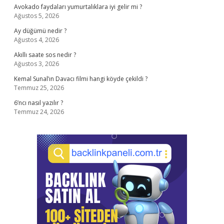
Avokado faydaları yumurtalıklara iyi gelir mi ?
Ağustos 5, 2026
Ay düğümü nedir ?
Ağustos 4, 2026
Akıllı saate sos nedir ?
Ağustos 3, 2026
Kemal Sunal’ın Davacı filmi hangi köyde çekildi ?
Temmuz 25, 2026
6’ncı nasıl yazılır ?
Temmuz 24, 2026