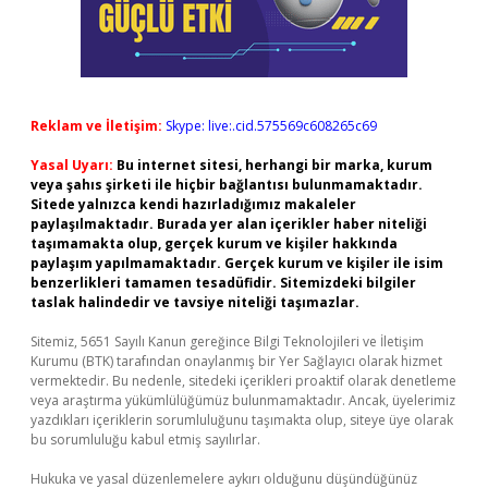
Reklam ve İletişim:
Skype: live:.cid.575569c608265c69
Yasal Uyarı:
Bu internet sitesi, herhangi bir marka, kurum
veya şahıs şirketi ile hiçbir bağlantısı bulunmamaktadır.
Sitede yalnızca kendi hazırladığımız makaleler
paylaşılmaktadır. Burada yer alan içerikler haber niteliği
taşımamakta olup, gerçek kurum ve kişiler hakkında
paylaşım yapılmamaktadır. Gerçek kurum ve kişiler ile isim
benzerlikleri tamamen tesadüfidir. Sitemizdeki bilgiler
taslak halindedir ve tavsiye niteliği taşımazlar.
Sitemiz, 5651 Sayılı Kanun gereğince Bilgi Teknolojileri ve İletişim
Kurumu (BTK) tarafından onaylanmış bir Yer Sağlayıcı olarak hizmet
vermektedir. Bu nedenle, sitedeki içerikleri proaktif olarak denetleme
veya araştırma yükümlülüğümüz bulunmamaktadır. Ancak, üyelerimiz
yazdıkları içeriklerin sorumluluğunu taşımakta olup, siteye üye olarak
bu sorumluluğu kabul etmiş sayılırlar.
Hukuka ve yasal düzenlemelere aykırı olduğunu düşündüğünüz