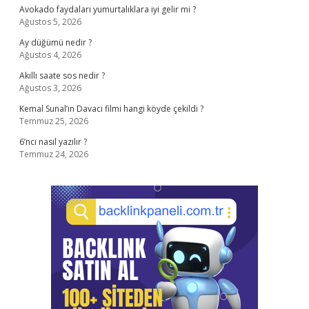
Avokado faydaları yumurtalıklara iyi gelir mi ?
Ağustos 5, 2026
Ay düğümü nedir ?
Ağustos 4, 2026
Akıllı saate sos nedir ?
Ağustos 3, 2026
Kemal Sunal’ın Davacı filmi hangi köyde çekildi ?
Temmuz 25, 2026
6’ncı nasıl yazılır ?
Temmuz 24, 2026