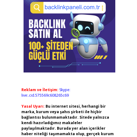
Reklam ve İletişim:
Skype:
live:.cid.575569c608265c69
Yasal Uyarı:
Bu internet sitesi, herhangi bir
marka, kurum veya şahıs şirketi ile hiçbir
bağlantısı bulunmamaktadır. Sitede yalnızca
kendi hazırladığımız makaleler
paylaşılmaktadır. Burada yer alan içerikler
haber niteliği taşımamakta olup, gerçek kurum